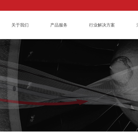
关于我们
产品服务
行业解决方案