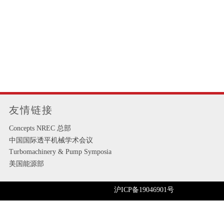
友情链接
Concepts NREC 总部
中国国际透平机械学术会议
Turbomachinery & Pump Symposia
美国能源部
沪ICP备19046901号