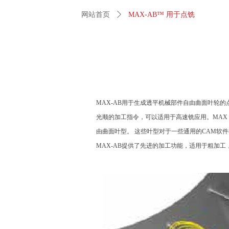
网站首页
ꄲ
MAX-AB™ 用于点铣
MAX-AB用于生成透平机械部件自由曲面叶轮的点
光顺的加工指令，可以适用于高速铣应用。MAX 
由曲面叶型。 这些叶型对于一些通用的CAM软
MAX-AB提供了先进的加工功能，适用于粗加